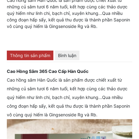
Cao hồng sâm Hàn Quốc là sản phẩm được chiết xuất từ
những củ sâm tươi 6 năm tuổi, kết hợp cùng các thảo dược
quý hiếm như linh chi, bạch chỉ, xuyên khung...Qua nhiều
công đoạn hấp sấy, kết quả thu được là thành phần Saponin
vô cùng quý hiếm là Gingsenoside Rg và Rb.
Thông tin sản phẩm
Bình luận
Cao Hồng Sâm 365 Cao Cấp Hàn Quốc
Cao hồng sâm Hàn Quốc là sản phẩm được chiết xuất từ
những củ sâm tươi 6 năm tuổi, kết hợp cùng các thảo dược
quý hiếm như linh chi, bạch chỉ, xuyên khung...Qua nhiều
công đoạn hấp sấy, kết quả thu được là thành phần Saponin
vô cùng quý hiếm là Gingsenoside Rg và Rb.