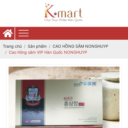
Trang chủ
Sản phẩm
CAO HỒNG SÂM NONGHUYP
Cao hồng sâm VIP Hàn Quốc NONGHUYP