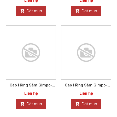
Liên hệ
Liên hệ
Đặt mua
Đặt mua
Cao Hồng Sâm Gimpo-
Cao Hồng Sâm Gimpo-
Paju Nonghyup 1200g
Paju Nonghyup 240g
Liên hệ
Liên hệ
Đặt mua
Đặt mua