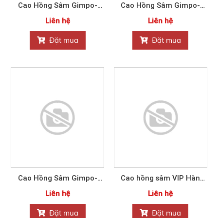
Cao Hồng Sâm Gimpo-
Cao Hồng Sâm Gimpo-
Paju Nonghyup 120g
Paju Nonghyup10ml*60
Liên hệ
Liên hệ
Đặt mua
Đặt mua
Cao Hồng Sâm Gimpo-
Cao hồng sâm VIP Hàn
Paju Nonghyup10ml*60
Quốc NONGHUYP
Liên hệ
Liên hệ
Đặt mua
Đặt mua