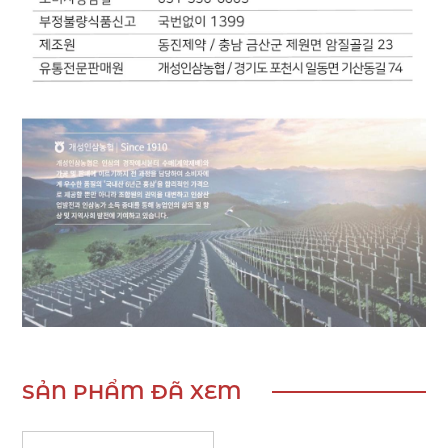
SẢN PHẨM ĐÃ XEM