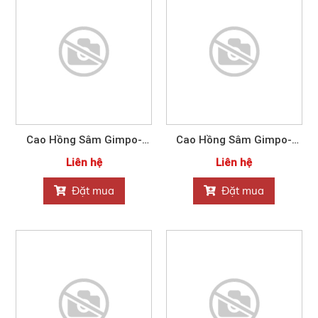
Cao Hồng Sâm Gimpo-
Cao Hồng Sâm Gimpo-
Paju Nonghyup 450g
Paju Nonghyup 900g
Liên hệ
Liên hệ
Đặt mua
Đặt mua