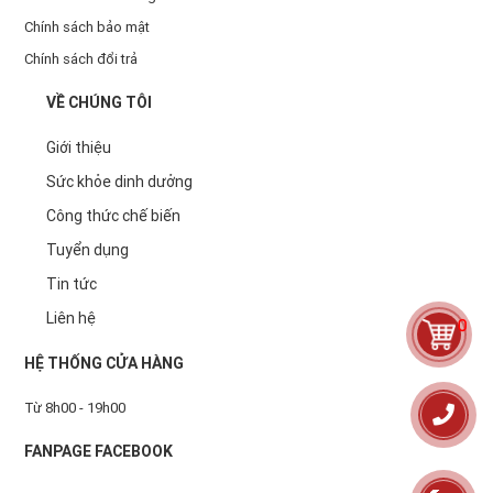
Chính sách bảo mật
Chính sách đổi trả
VỀ CHÚNG TÔI
Giới thiệu
Sức khỏe dinh dưởng
Công thức chế biến
Tuyển dụng
Tin tức
Liên hệ
0
HỆ THỐNG CỬA HÀNG
Từ 8h00 - 19h00
FANPAGE FACEBOOK